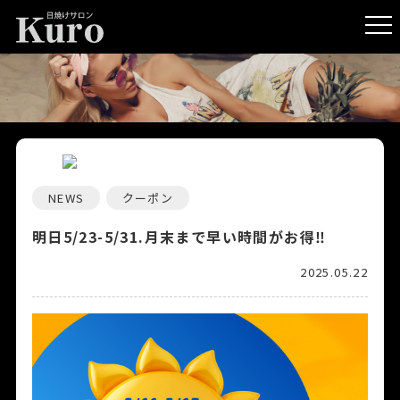
NEWS
クーポン
明日5/23-5/31.月末まで早い時間がお得‼️
2025.05.22