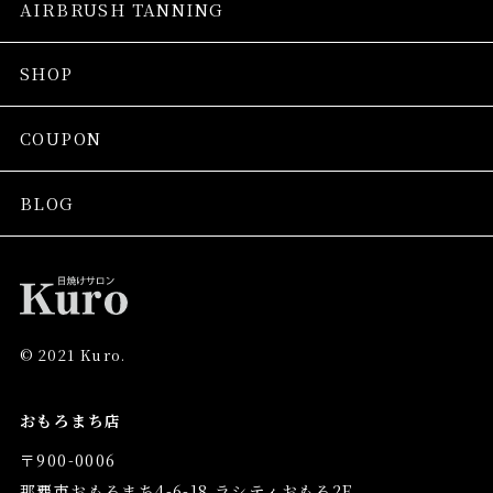
AIRBRUSH TANNING
SHOP
COUPON
BLOG
© 2021 Kuro.
おもろまち店
〒900-0006
那覇市おもろまち4-6-18 ラシティおもろ2F