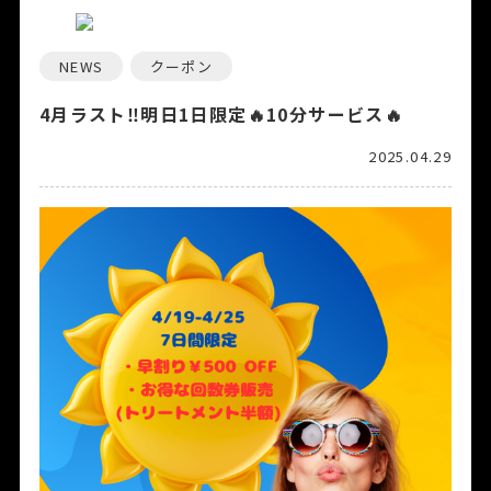
NEWS
クーポン
4月ラスト‼️明日1日限定🔥10分サービス🔥
2025.04.29