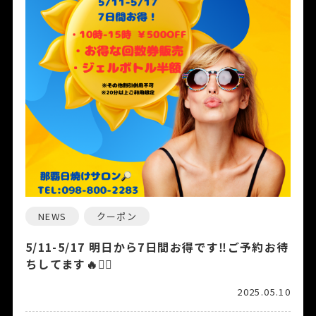
NEWS
クーポン
5/11-5/17 明日から7日間お得です‼️ご予約お待
ちしてます🔥❤️‍🔥
2025.05.10