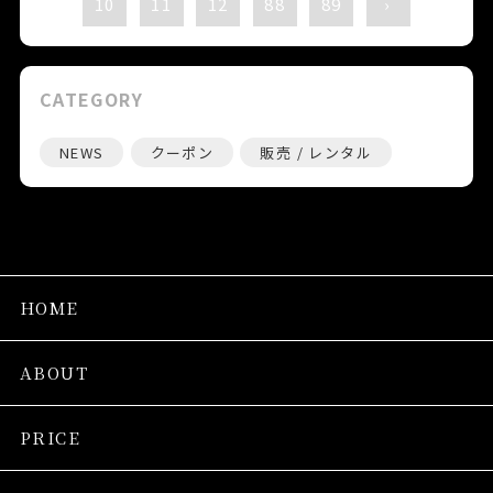
10
11
12
88
89
›
CATEGORY
NEWS
クーポン
販売 / レンタル
HOME
ABOUT
PRICE