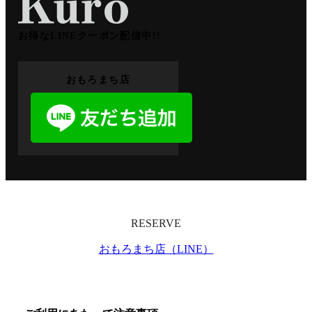
お得なLINEクーポン配信中!!
おもろまち店
RESERVE
おもろまち店（LINE）