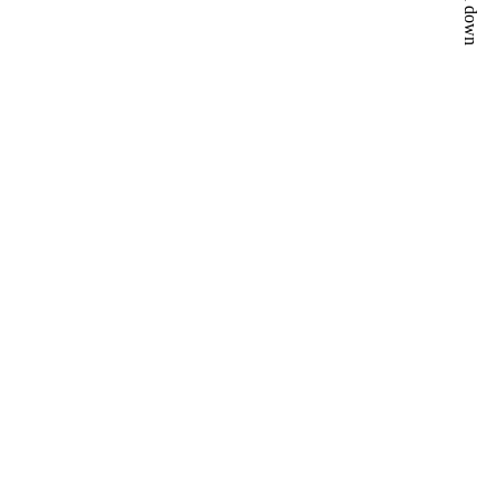
Scroll down