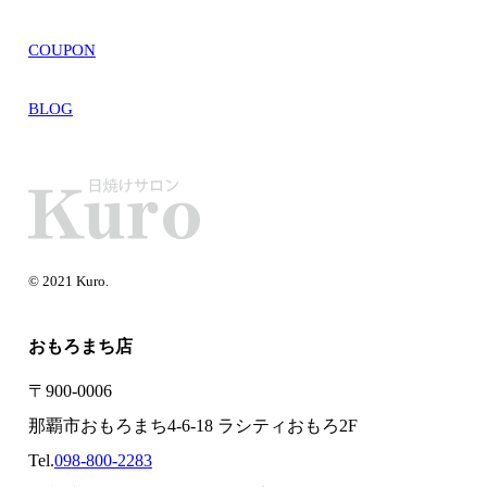
COUPON
BLOG
© 2021 Kuro.
おもろまち店
〒900-0006
那覇市おもろまち4-6-18 ラシティおもろ2F
Tel.
098-800-2283