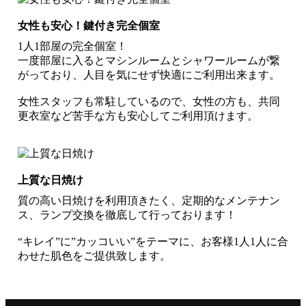
女性も安心！鍵付き完全個室
1人1部屋の完全個室！
一度部屋に入るとマシンルームとシャワールームが繋
がっており、人目を気にせず快適にご利用出来ます。
女性スタッフも常駐しているので、女性の方も、共同
更衣室など苦手な方も安心してご利用頂けます。
上質な日焼け
質の高い日焼けを利用頂きたく、定期的なメンテナン
ス、ランプ交換を徹底して行っております！
“キレイ”に”カッコいい”をテーマに、お客様1人1人に合
わせた肌色をご提供致します。