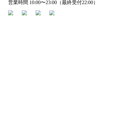
営業時間 10:00〜23:00（最終受付22:00）