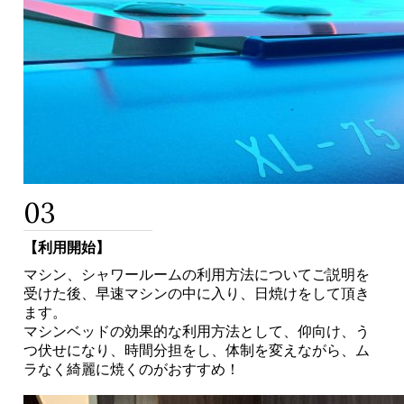
03
【利用開始】
マシン、シャワールームの利用方法についてご説明を
受けた後、早速マシンの中に入り、日焼けをして頂き
ます。
マシンベッドの効果的な利用方法として、仰向け、う
つ伏せになり、時間分担をし、体制を変えながら、ム
ラなく綺麗に焼くのがおすすめ！