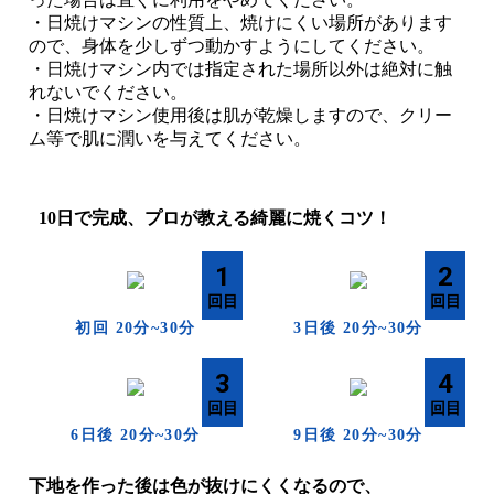
・日焼けマシンの性質上、焼けにくい場所があります
ので、身体を少しずつ動かすようにしてください。
・日焼けマシン内では指定された場所以外は絶対に触
れないでください。
・日焼けマシン使用後は肌が乾燥しますので、クリー
ム等で肌に潤いを与えてください。
10日で完成、プロが教える綺麗に焼くコツ！
1
2
初回 20分~30分
3日後 20分~30分
3
4
6日後 20分~30分
9日後 20分~30分
下地を作った後は色が抜けにくくなるので、