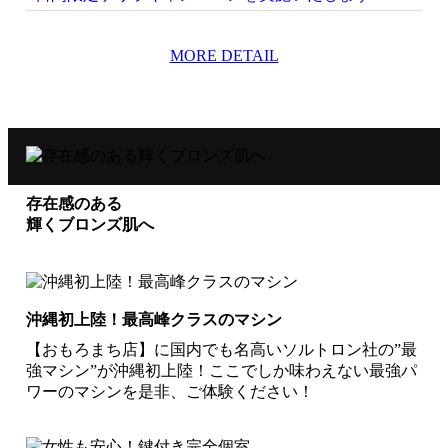
MORE DETAIL
存在感のある
輝くブロンズ肌へ
沖縄初上陸！最高峰クラスのマシン
【おもろまち店】に国内でも名高いソルトロン社の”最
強マシン”が沖縄初上陸！ここでしか味わえない最強パ
ワーのマシンを是非、ご体験ください！