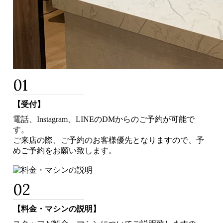
01
【受付】
電話、Instagram、LINEのDMからのご予約が可能で
す。
ご来店の際、ご予約のお客様優先となりますので、予
めご予約をお願い致します。
02
【料金・マシンの説明】