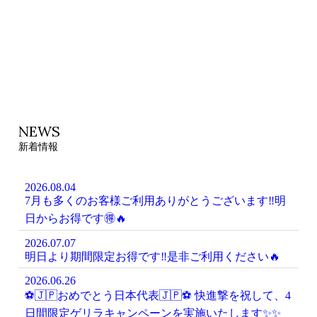
NEWS
新着情報
2026.08.04
7月も多くのお客様ご利用ありがとうございます‼️明
日からお得です🉐🔥
2026.07.07
明日より期間限定お得です‼️是非ご利用ください🔥
2026.06.26
⚽️🇯🇵おめでとう日本代表🇯🇵⚽️ 快進撃を祝して、4
日間限定ゲリラキャンペーンを実施いたします✨️✨️