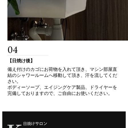
04
【日焼け後】
備え付けのカゴにお荷物を入れて頂き、マシン部屋直
結のシャワールームへ移動して頂き、汗を流してくだ
さい。
ボディーソープ、エイジングケア製品、ドライヤーを
完備しておりますので、ご自由にお使いください。