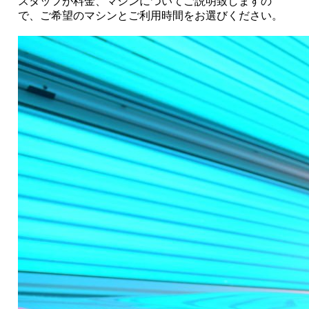
スタッフが料金、マシンについてご説明致しますの
で、ご希望のマシンとご利用時間をお選びください。