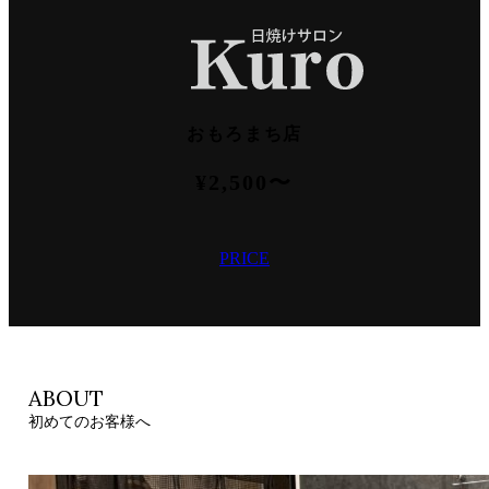
おもろまち店
¥2,500〜
PRICE
ABOUT
初めてのお客様へ