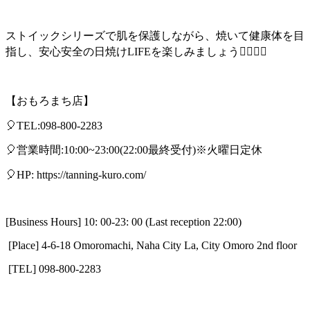
ストイックシリーズで肌を保護しながら、焼いて健康体を目
指し、安心安全の日焼けLIFEを楽しみましょう👱🏾‍♀️✨
【おもろまち店】
🎈TEL:098-800-2283
🎈営業時間:10:00~23:00(22:00最終受付)※火曜日定休
🎈HP: https://tanning-kuro.com/
[Business Hours] 10: 00-23: 00 (Last reception 22:00)
[Place] 4-6-18 Omoromachi, Naha City La, City Omoro 2nd floor
[TEL] 098-800-2283