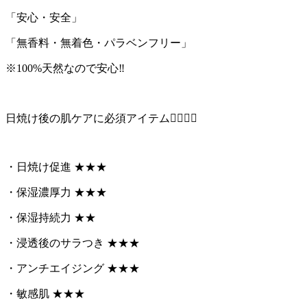
「安心・安全」
「無香料・無着色・パラベンフリー」
※100%天然なので安心‼️
日焼け後の肌ケアに必須アイテム☝🏾☝🏾
・日焼け促進 ★★★
・保湿濃厚力 ★★★
・保湿持続力 ★★
・浸透後のサラつき ★★★
・アンチエイジング ★★★
・敏感肌 ★★★